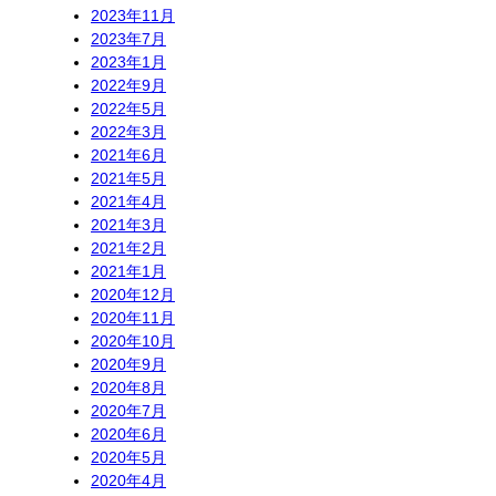
2023年11月
2023年7月
2023年1月
2022年9月
2022年5月
2022年3月
2021年6月
2021年5月
2021年4月
2021年3月
2021年2月
2021年1月
2020年12月
2020年11月
2020年10月
2020年9月
2020年8月
2020年7月
2020年6月
2020年5月
2020年4月