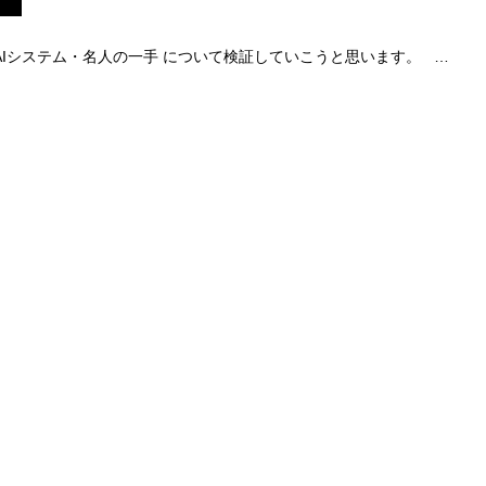
Iシステム・名人の一手 について検証していこうと思います。 …