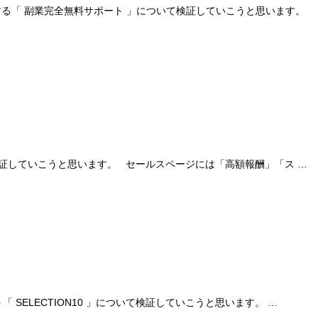
する「 副業完全無料サポート 」について検証していこうと思います。
証していこうと思います。 セールスページには「高額報酬」「ス …
SELECTION10 」について検証していこうと思います。 …