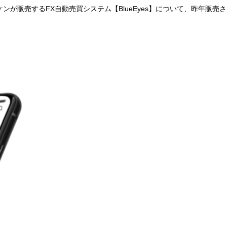
ンが販売するFX自動売買システム【BlueEyes】について、昨年販売さ