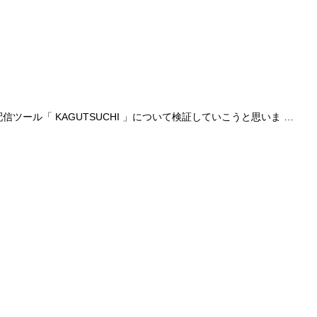
ツール「 KAGUTSUCHI 」について検証していこうと思いま …