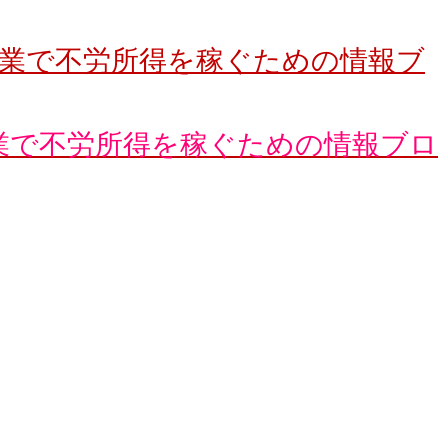
・副業で不労所得を稼ぐための情報ブロ