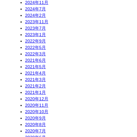
2024年11月
2024年7月
2024年2月
2023年11月
2023年7月
2023年1月
2022年9月
2022年5月
2022年3月
2021年6月
2021年5月
2021年4月
2021年3月
2021年2月
2021年1月
2020年12月
2020年11月
2020年10月
2020年9月
2020年8月
2020年7月