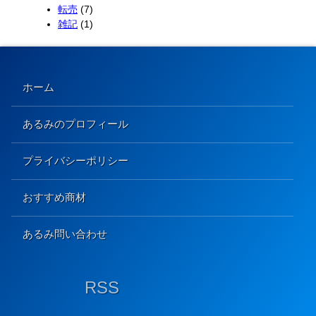
転売
(7)
雑記
(1)
ホーム
あるみのプロフィール
プライバシーポリシー
おすすめ商材
あるみ問い合わせ
RSS